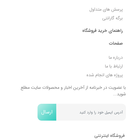
پرسش های متداول
برگه گارانتی
راهنمای خرید فروشگاه
صفحات
درباره ما
ارتباط با ما
پروژه های انجام شده
با عضویت در خبرنامه از آخرین اخبار و محصولات سایت مطلع
شوید...
ارسال
فروشگاه اینترنتی