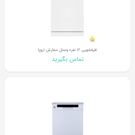
ظرفشویی 12 نفره وستل سفارش اروپا
تماس بگیرید