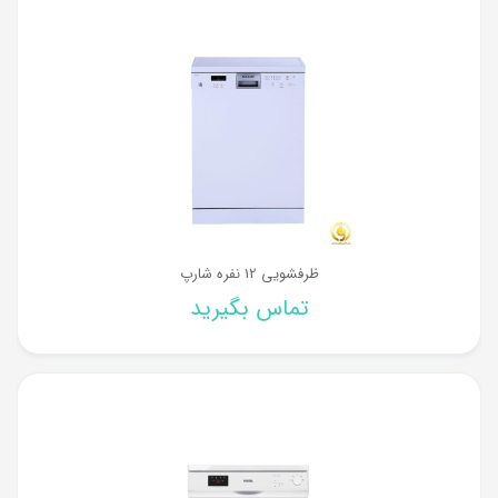
ظرفشویی 12 نفره شارپ
تماس بگیرید