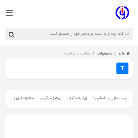
محصولات
نظافت و سلامت
خانه
پربازدیدترین
پرفروش‌ترین‌
محبوب‌ترین
جدیدت
مرتب‌سازی بر اساس :