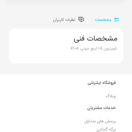
مشخصات
نظرات کاربران
مشخصات فنی
تلویزیون 65 اینچ سونی X90K
فروشگاه اینترنتی
وبلاگ
خدمات مشتریان
پرسش های متداول
برگه گارانتی