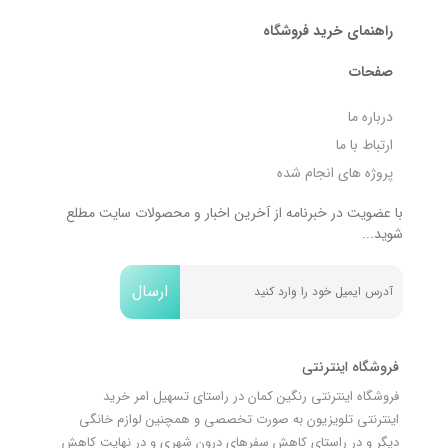
راهنمای خرید فروشگاه
صفحات
درباره ما
ارتباط با ما
پروژه های انجام شده
با عضویت در خبرنامه از آخرین اخبار و محصولات سایت مطلع
شوید...
ارسال
فروشگاه اینترنتی
فروشگاه اینترنتی رنگین کمان در راستای تسهیل امر خرید
اینترنتی تلویزیون به صورت تخصصی و همچنین لوازم خانگی
دیگر و در راستای کاهش سفرهای درون شهری و در نهایت کاهش