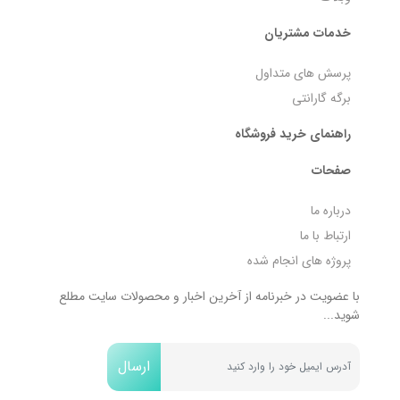
خدمات مشتریان
پرسش های متداول
برگه گارانتی
راهنمای خرید فروشگاه
صفحات
درباره ما
ارتباط با ما
پروژه های انجام شده
با عضویت در خبرنامه از آخرین اخبار و محصولات سایت مطلع
شوید...
ارسال