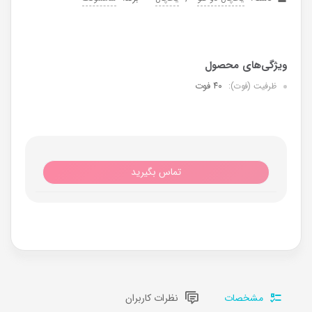
۴۰ فوت
ظرفیت (فوت):
تماس بگیرید
مشخصات
نظرات کاربران