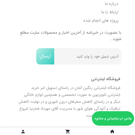
درباره ما
ارتباط با ما
پروژه های انجام شده
با عضویت در خبرنامه از آخرین اخبار و محصولات سایت مطلع
شوید...
ارسال
فروشگاه اینترنتی
فروشگاه اینترنتی رنگین کمان در راستای تسهیل امر خرید
اینترنتی تلویزیون به صورت تخصصی و همچنین لوازم خانگی
دیگر و در راستای کاهش سفرهای درون شهری و در نهایت کاهش
ترافیک و آلودگی هوای شهر با مدیریت آقای مهرداد فخرنیا شروع
به فعالیت نموده است.
واتس اپ پشتیبانی و مشاوره