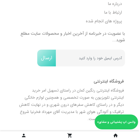
درباره ما
ارتباط با ما
پروژه های انجام شده
با عضویت در خبرنامه از آخرین اخبار و محصولات سایت مطلع
شوید...
ارسال
فروشگاه اینترنتی
فروشگاه اینترنتی رنگین کمان در راستای تسهیل امر خرید
اینترنتی تلویزیون به صورت تخصصی و همچنین لوازم خانگی
دیگر و در راستای کاهش سفرهای درون شهری و در نهایت کاهش
ترافیک و آلودگی هوای شهر با مدیریت آقای مهرداد فخرنیا شروع
به فعالیت نموده است.
واتس اپ پشتیبانی و مشاوره