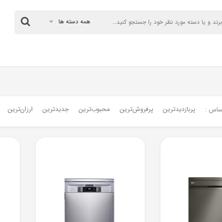
همه دسته ها
پربازدیدترین
پرفروش‌ترین‌
محبوب‌ترین
جدیدترین
ارزان‌ترین
ساس :