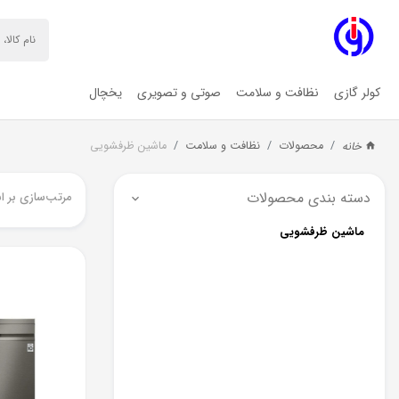
کولر گازی
نظافت و سلامت
صوتی و تصویری
یخچال
محصولات
نظافت و سلامت
ماشین ظرفشویی
خانه
دسته بندی محصولات
مرتب‌سازی بر ا
ماشین ظرفشویی