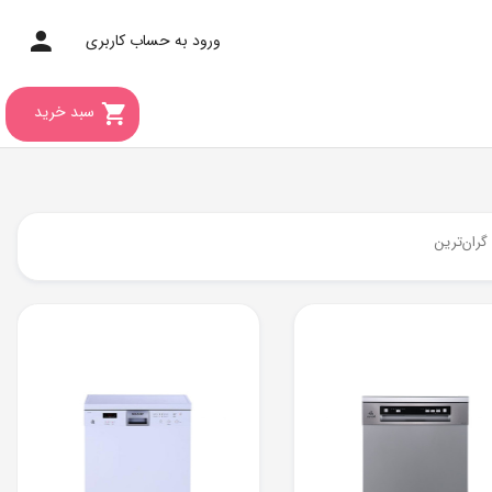
ورود به حساب کاربری
سبد خرید
0
تومان
گران‌ترین