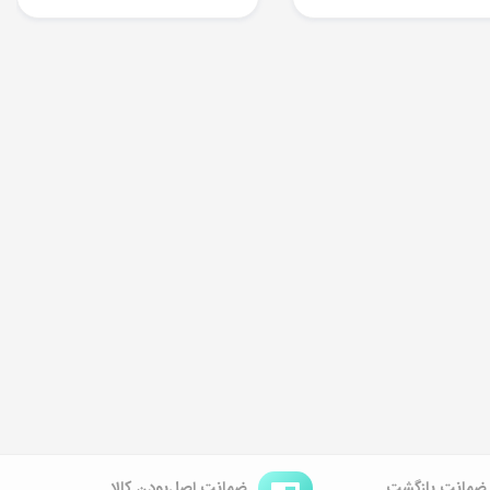
ضمانت اصل‌بودن کالا