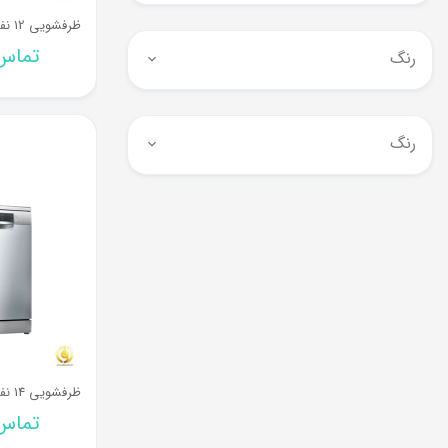
تماس 
رنگ
رنگ
تماس 