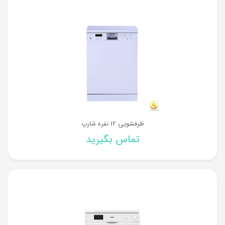
ظرفشویی 12 نفره شارپ
تماس بگیرید