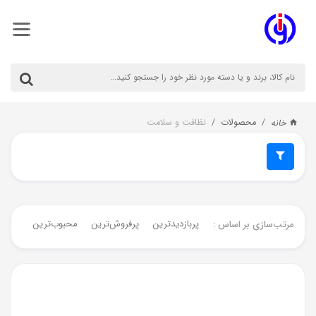
محصولات
نظافت و سلامت
خانه
پربازدیدترین
پرفروش‌ترین‌
محبوب‌ترین
جدیدت
مرتب‌سازی بر اساس :