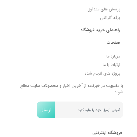
پرسش های متداول
برگه گارانتی
راهنمای خرید فروشگاه
صفحات
درباره ما
ارتباط با ما
پروژه های انجام شده
با عضویت در خبرنامه از آخرین اخبار و محصولات سایت مطلع
شوید...
ارسال
فروشگاه اینترنتی