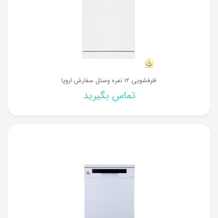
ظرفشویی 12 نفره وستل سفارش اروپا
تماس بگیرید